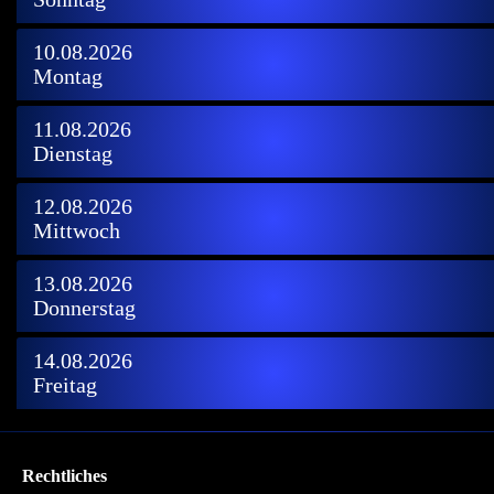
10.08.2026
Montag
11.08.2026
Dienstag
12.08.2026
Mittwoch
13.08.2026
Donnerstag
14.08.2026
Freitag
Rechtliches