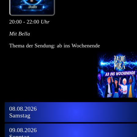
20:00 - 22:00
Uhr
Mit Bella
Thema der Sendung: ab ins Wochenende
08.08.2026
Samstag
09.08.2026
Sonntag