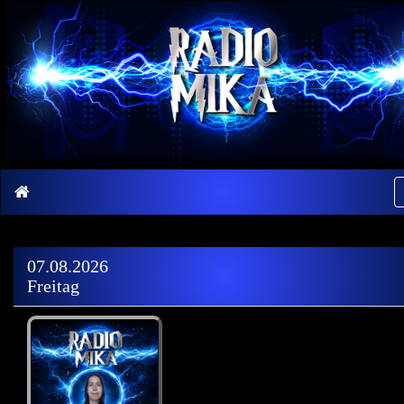
07.08.2026
Freitag